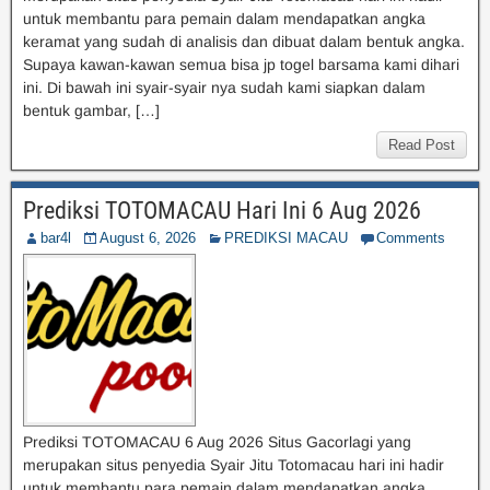
untuk membantu para pemain dalam mendapatkan angka
keramat yang sudah di analisis dan dibuat dalam bentuk angka.
Supaya kawan-kawan semua bisa jp togel barsama kami dihari
ini. Di bawah ini syair-syair nya sudah kami siapkan dalam
bentuk gambar, […]
Read Post
Prediksi TOTOMACAU Hari Ini 6 Aug 2026
bar4l
August 6, 2026
PREDIKSI MACAU
Comments
Prediksi TOTOMACAU 6 Aug 2026 Situs Gacorlagi yang
merupakan situs penyedia Syair Jitu Totomacau hari ini hadir
untuk membantu para pemain dalam mendapatkan angka