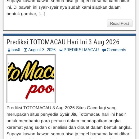
Supaya kawan-kawan semua bisa jp togel barsama kami dihari
ini. Di bawah ini syair-syair nya sudah kami siapkan dalam
bentuk gambar, […]
Read Post
Prediksi TOTOMACAU Hari Ini 3 Aug 2026
bar4l
August 3, 2026
PREDIKSI MACAU
Comments
Prediksi TOTOMACAU 3 Aug 2026 Situs Gacorlagi yang
merupakan situs penyedia Syair Jitu Totomacau hari ini hadir
untuk membantu para pemain dalam mendapatkan angka
keramat yang sudah di analisis dan dibuat dalam bentuk angka.
Supaya kawan-kawan semua bisa jp togel barsama kami dihari