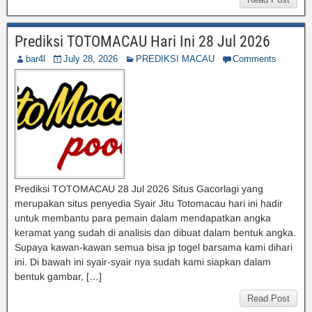
Prediksi TOTOMACAU Hari Ini 28 Jul 2026
bar4l
July 28, 2026
PREDIKSI MACAU
Comments
Prediksi TOTOMACAU 28 Jul 2026 Situs Gacorlagi yang
merupakan situs penyedia Syair Jitu Totomacau hari ini hadir
untuk membantu para pemain dalam mendapatkan angka
keramat yang sudah di analisis dan dibuat dalam bentuk angka.
Supaya kawan-kawan semua bisa jp togel barsama kami dihari
ini. Di bawah ini syair-syair nya sudah kami siapkan dalam
bentuk gambar, […]
Read Post