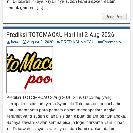
ini. Di bawah ini syair-syair nya sudah kami siapkan dalam
bentuk gambar, […]
Read Post
Prediksi TOTOMACAU Hari Ini 2 Aug 2026
bar4l
August 2, 2026
PREDIKSI MACAU
Comments
Prediksi TOTOMACAU 2 Aug 2026 Situs Gacorlagi yang
merupakan situs penyedia Syair Jitu Totomacau hari ini hadir
untuk membantu para pemain dalam mendapatkan angka
keramat yang sudah di analisis dan dibuat dalam bentuk angka.
Supaya kawan-kawan semua bisa jp togel barsama kami dihari
ini. Di bawah ini syair-syair nya sudah kami siapkan dalam