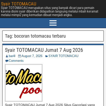
Syair TOTOMACAU
Syair TOTOMACAU merupakan situs yang banyak dicari para pemain
karena disini syair diberikan didapatkan langsung melalui mbah keramat
melalui mimpi2 yang kemudian dibuat menjadi angka.
Tag:
bocoran totomacau terbaru
Syair TOTOMACAU Jumat 7 Aug 2026
bar4l
August 7, 2026
SYAIR TOTOMACAU
Comments
Syair TOTOMACAU Jumat 7 Aug 2026 Situs Gacorlagi yang