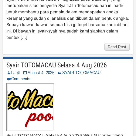
merupakan situs penyedia Syair Jitu Totomacau hari ini hadir
untuk membantu para pemain dalam mendapatkan angka
keramat yang sudah di analisis dan dibuat dalam bentuk angka.
Supaya kawan-kawan semua bisa jp togel barsama kami dihari
ini. Di bawah ini syair-syair nya sudah kami siapkan dalam
bentuk […]
Read Post
Syair TOTOMACAU Selasa 4 Aug 2026
bar4l
August 4, 2026
SYAIR TOTOMACAU
Comments
Syair TOTOMACAU Selasa 4 Aug 2026 Situs Gacorlagi yang