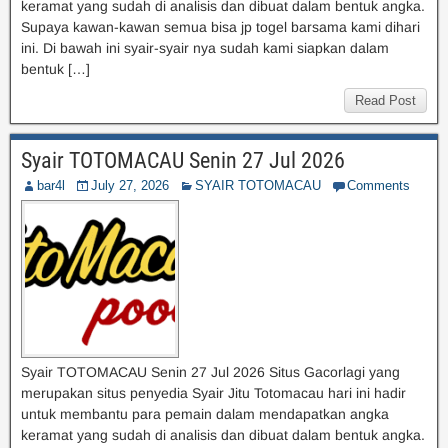
keramat yang sudah di analisis dan dibuat dalam bentuk angka.
Supaya kawan-kawan semua bisa jp togel barsama kami dihari
ini. Di bawah ini syair-syair nya sudah kami siapkan dalam
bentuk […]
Read Post
Syair TOTOMACAU Senin 27 Jul 2026
bar4l
July 27, 2026
SYAIR TOTOMACAU
Comments
Syair TOTOMACAU Senin 27 Jul 2026 Situs Gacorlagi yang
merupakan situs penyedia Syair Jitu Totomacau hari ini hadir
untuk membantu para pemain dalam mendapatkan angka
keramat yang sudah di analisis dan dibuat dalam bentuk angka.