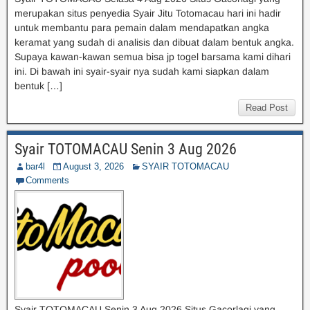
merupakan situs penyedia Syair Jitu Totomacau hari ini hadir
untuk membantu para pemain dalam mendapatkan angka
keramat yang sudah di analisis dan dibuat dalam bentuk angka.
Supaya kawan-kawan semua bisa jp togel barsama kami dihari
ini. Di bawah ini syair-syair nya sudah kami siapkan dalam
bentuk […]
Read Post
Syair TOTOMACAU Senin 3 Aug 2026
bar4l
August 3, 2026
SYAIR TOTOMACAU
Comments
Syair TOTOMACAU Senin 3 Aug 2026 Situs Gacorlagi yang