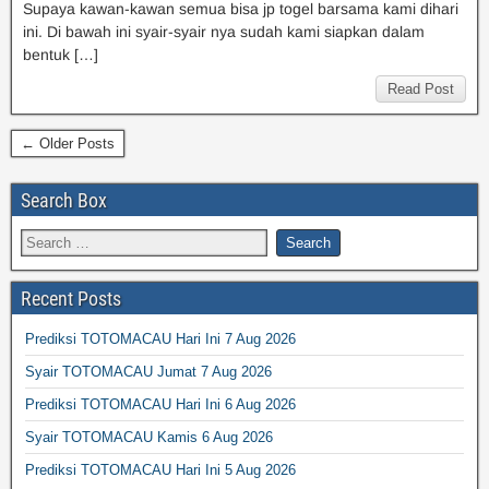
Supaya kawan-kawan semua bisa jp togel barsama kami dihari
ini. Di bawah ini syair-syair nya sudah kami siapkan dalam
bentuk […]
Read Post
← Older Posts
Search Box
Recent Posts
Prediksi TOTOMACAU Hari Ini 7 Aug 2026
Syair TOTOMACAU Jumat 7 Aug 2026
Prediksi TOTOMACAU Hari Ini 6 Aug 2026
Syair TOTOMACAU Kamis 6 Aug 2026
Prediksi TOTOMACAU Hari Ini 5 Aug 2026