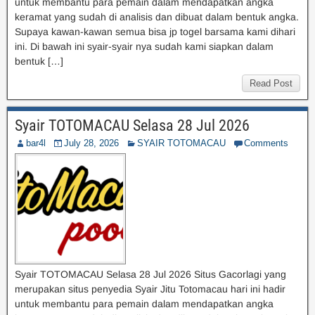
untuk membantu para pemain dalam mendapatkan angka
keramat yang sudah di analisis dan dibuat dalam bentuk angka.
Supaya kawan-kawan semua bisa jp togel barsama kami dihari
ini. Di bawah ini syair-syair nya sudah kami siapkan dalam
bentuk […]
Read Post
Syair TOTOMACAU Selasa 28 Jul 2026
bar4l
July 28, 2026
SYAIR TOTOMACAU
Comments
Syair TOTOMACAU Selasa 28 Jul 2026 Situs Gacorlagi yang
merupakan situs penyedia Syair Jitu Totomacau hari ini hadir
untuk membantu para pemain dalam mendapatkan angka