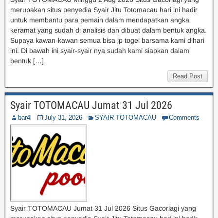
merupakan situs penyedia Syair Jitu Totomacau hari ini hadir
untuk membantu para pemain dalam mendapatkan angka
keramat yang sudah di analisis dan dibuat dalam bentuk angka.
Supaya kawan-kawan semua bisa jp togel barsama kami dihari
ini. Di bawah ini syair-syair nya sudah kami siapkan dalam
bentuk […]
Read Post
Syair TOTOMACAU Jumat 31 Jul 2026
bar4l
July 31, 2026
SYAIR TOTOMACAU
Comments
Syair TOTOMACAU Jumat 31 Jul 2026 Situs Gacorlagi yang