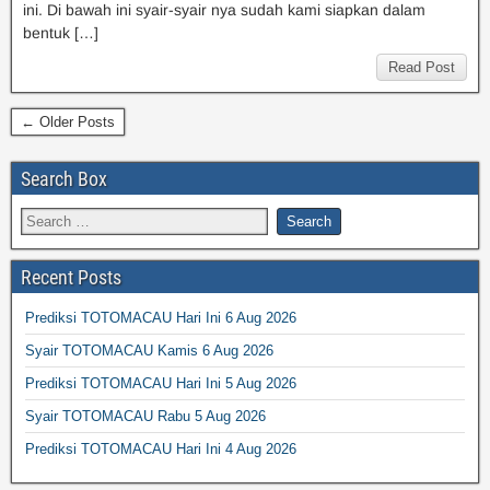
ini. Di bawah ini syair-syair nya sudah kami siapkan dalam
bentuk […]
Read Post
← Older Posts
Search Box
Recent Posts
Prediksi TOTOMACAU Hari Ini 6 Aug 2026
Syair TOTOMACAU Kamis 6 Aug 2026
Prediksi TOTOMACAU Hari Ini 5 Aug 2026
Syair TOTOMACAU Rabu 5 Aug 2026
Prediksi TOTOMACAU Hari Ini 4 Aug 2026