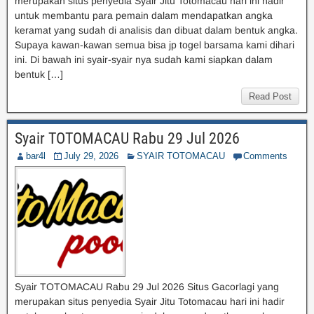
merupakan situs penyedia Syair Jitu Totomacau hari ini hadir
untuk membantu para pemain dalam mendapatkan angka
keramat yang sudah di analisis dan dibuat dalam bentuk angka.
Supaya kawan-kawan semua bisa jp togel barsama kami dihari
ini. Di bawah ini syair-syair nya sudah kami siapkan dalam
bentuk […]
Read Post
Syair TOTOMACAU Rabu 29 Jul 2026
bar4l
July 29, 2026
SYAIR TOTOMACAU
Comments
Syair TOTOMACAU Rabu 29 Jul 2026 Situs Gacorlagi yang
merupakan situs penyedia Syair Jitu Totomacau hari ini hadir