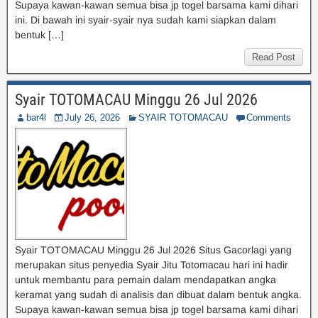
Supaya kawan-kawan semua bisa jp togel barsama kami dihari
ini. Di bawah ini syair-syair nya sudah kami siapkan dalam
bentuk […]
Read Post
Syair TOTOMACAU Minggu 26 Jul 2026
bar4l
July 26, 2026
SYAIR TOTOMACAU
Comments
Syair TOTOMACAU Minggu 26 Jul 2026 Situs Gacorlagi yang
merupakan situs penyedia Syair Jitu Totomacau hari ini hadir
untuk membantu para pemain dalam mendapatkan angka
keramat yang sudah di analisis dan dibuat dalam bentuk angka.
Supaya kawan-kawan semua bisa jp togel barsama kami dihari