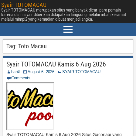
Syair TOTOMACAU
Syair TOTOMACAU merupakan situs yang banyak dicari para pemain
karena disini syair diberikan didapatkan langsung melalui mbah keramat
melalui mimpi2 yang kemudian dibuat menjadi angka.
Tag:
Toto Macau
Syair TOTOMACAU Kamis 6 Aug 2026
bar4l
August 6, 2026
SYAIR TOTOMACAU
Comments
Syair TOTOMACAU Kamis 6 Aug 2026 Situs Gacorlagi yang