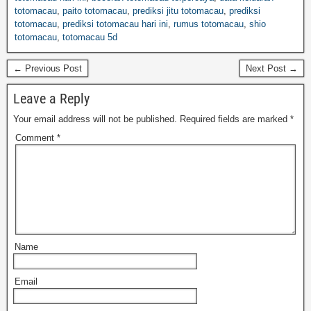
totomacau
,
paito totomacau
,
prediksi jitu totomacau
,
prediksi
totomacau
,
prediksi totomacau hari ini
,
rumus totomacau
,
shio
totomacau
,
totomacau 5d
← Previous Post
Next Post →
Leave a Reply
Your email address will not be published.
Required fields are marked
*
Comment
*
Name
Email