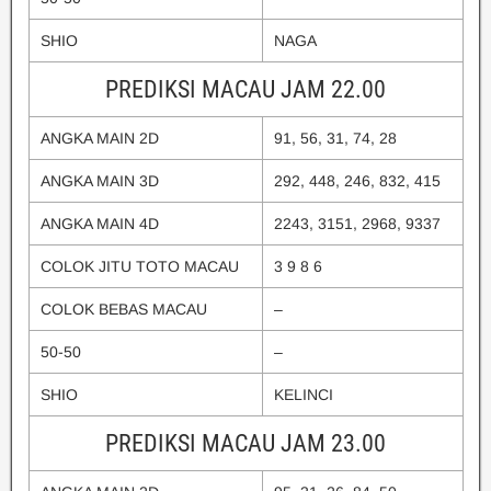
SHIO
NAGA
PREDIKSI MACAU JAM 22.00
ANGKA MAIN 2D
91, 56, 31, 74, 28
ANGKA MAIN 3D
292, 448, 246, 832, 415
ANGKA MAIN 4D
2243, 3151, 2968, 9337
COLOK JITU TOTO MACAU
3 9 8 6
COLOK BEBAS MACAU
–
50-50
–
SHIO
KELINCI
PREDIKSI MACAU JAM 23.00