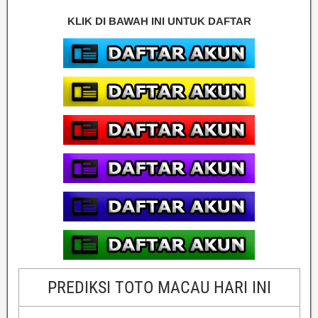
KLIK DI BAWAH INI UNTUK DAFTAR
PREDIKSI TOTO MACAU HARI INI