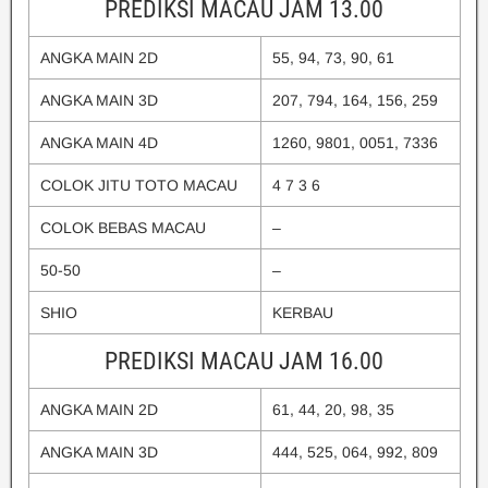
PREDIKSI MACAU JAM 13.00
ANGKA MAIN 2D
55, 94, 73, 90, 61
ANGKA MAIN 3D
207, 794, 164, 156, 259
ANGKA MAIN 4D
1260, 9801, 0051, 7336
COLOK JITU TOTO MACAU
4 7 3 6
COLOK BEBAS MACAU
–
50-50
–
SHIO
KERBAU
PREDIKSI MACAU JAM 16.00
ANGKA MAIN 2D
61, 44, 20, 98, 35
ANGKA MAIN 3D
444, 525, 064, 992, 809