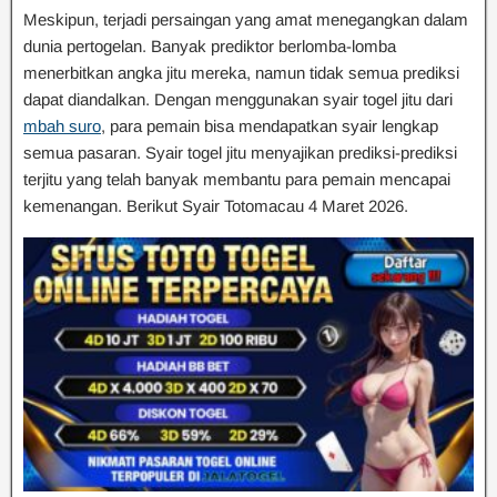
Meskipun, terjadi persaingan yang amat menegangkan dalam
dunia pertogelan. Banyak prediktor berlomba-lomba
menerbitkan angka jitu mereka, namun tidak semua prediksi
dapat diandalkan. Dengan menggunakan syair togel jitu dari
mbah suro
, para pemain bisa mendapatkan syair lengkap
semua pasaran. Syair togel jitu menyajikan prediksi-prediksi
terjitu yang telah banyak membantu para pemain mencapai
kemenangan. Berikut Syair Totomacau 4 Maret 2026.