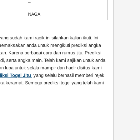
–
NAGA
g sudah kami racik ini silahkan kalian ikuti. Ini
 memaksakan anda untuk mengikuti prediksi angka
kan. Karena berbagai cara dan rumus jitu, Prediksi
 serta angka main. Telah kami sajikan untuk anda
 lupa untuk selalu mampir dan hadir disitus kami
iksi Togel Jitu
yang selalu berhasil memberi rejeki
gka keramat. Semoga prediksi togel yang telah kami