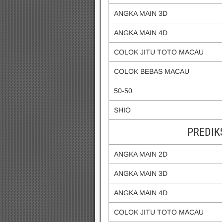
ANGKA MAIN 3D
ANGKA MAIN 4D
COLOK JITU TOTO MACAU
COLOK BEBAS MACAU
50-50
SHIO
PREDIK
ANGKA MAIN 2D
ANGKA MAIN 3D
ANGKA MAIN 4D
COLOK JITU TOTO MACAU