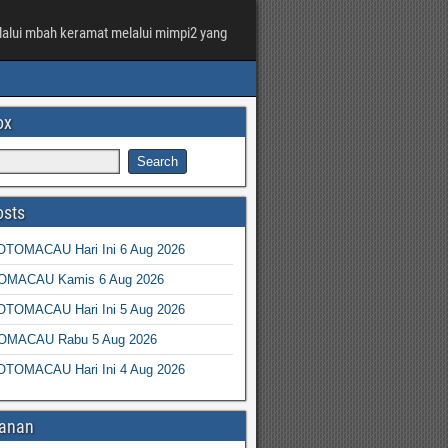
lalui mbah keramat melalui mimpi2 yang
ox
osts
TOTOMACAU Hari Ini 6 Aug 2026
TOMACAU Kamis 6 Aug 2026
TOTOMACAU Hari Ini 5 Aug 2026
TOMACAU Rabu 5 Aug 2026
TOTOMACAU Hari Ini 4 Aug 2026
kanan