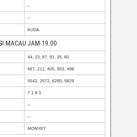
–
–
KUDA
SI MACAU JAM 19.00
44, 23, 87, 91, 35, 60
667, 212, 405, 953, 498
5542, 2572, 6280, 5829
7 1 8 3
–
–
MONYET