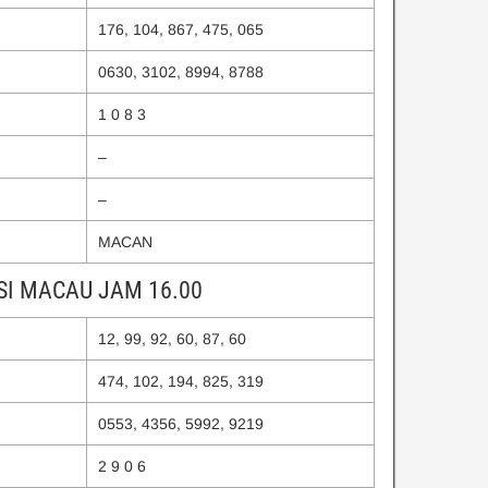
176, 104, 867, 475, 065
0630, 3102, 8994, 8788
1 0 8 3
–
–
MACAN
SI MACAU JAM 16.00
12, 99, 92, 60, 87, 60
474, 102, 194, 825, 319
0553, 4356, 5992, 9219
2 9 0 6