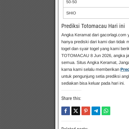
50-50
SHIO
Prediksi Totomacau Hari ini
Angka Keramat dari gacorlagi.com yan
hanya prediski dari kami dan tidak
togel dan syair togel yang kami beri
TOTOMACAU 8 Jun 2026, angka jadi,
semua. Situs Angka Keramat, Jangan
karna kami selalu memberikan
Pred
untuk pengunjung setia prediksi an
sediakan bisa keluar pada hari ini.
Share this: