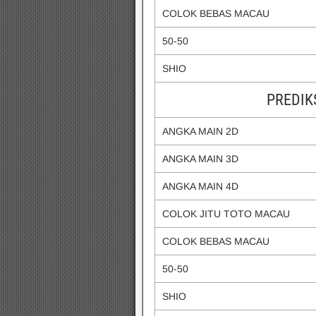
COLOK BEBAS MACAU
50-50
SHIO
PREDIK
ANGKA MAIN 2D
ANGKA MAIN 3D
ANGKA MAIN 4D
COLOK JITU TOTO MACAU
COLOK BEBAS MACAU
50-50
SHIO