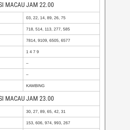
SI MACAU JAM 22.00
03, 22, 14, 89, 26, 75
718, 514, 113, 277, 585
7814, 9109, 6505, 6577
1 4 7 9
–
–
KAMBING
SI MACAU JAM 23.00
30, 27, 89, 65, 42, 31
153, 606, 974, 993, 267