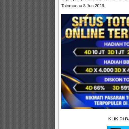
Totomacau 8 Jun 2026.
KLIK DI 