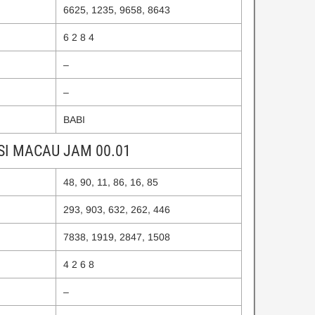
6625, 1235, 9658, 8643
6 2 8 4
–
–
BABI
SI MACAU JAM 00.01
48, 90, 11, 86, 16, 85
293, 903, 632, 262, 446
7838, 1919, 2847, 1508
4 2 6 8
–