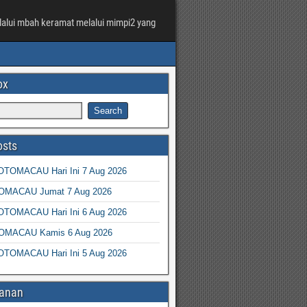
lalui mbah keramat melalui mimpi2 yang
ox
osts
TOTOMACAU Hari Ini 7 Aug 2026
TOMACAU Jumat 7 Aug 2026
TOTOMACAU Hari Ini 6 Aug 2026
TOMACAU Kamis 6 Aug 2026
TOTOMACAU Hari Ini 5 Aug 2026
kanan