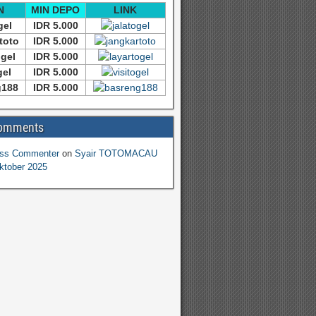
N
MIN DEPO
LINK
gel
IDR 5.000
toto
IDR 5.000
ogel
IDR 5.000
gel
IDR 5.000
g188
IDR 5.000
Comments
ss Commenter
on
Syair TOTOMACAU
ktober 2025