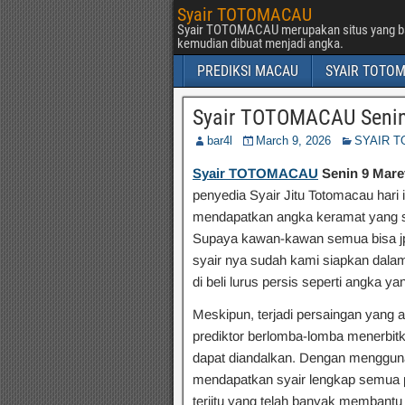
Syair TOTOMACAU
Syair TOTOMACAU merupakan situs yang bany
kemudian dibuat menjadi angka.
PREDIKSI MACAU
SYAIR TOTO
Syair TOTOMACAU Senin
bar4l
March 9, 2026
SYAIR 
Syair TOTOMACAU
Senin 9 Mare
penyedia Syair Jitu Totomacau hari
mendapatkan angka keramat yang su
Supaya kawan-kawan semua bisa jp t
syair nya sudah kami siapkan dalam
di beli lurus persis seperti angka y
Meskipun, terjadi persaingan yang
prediktor berlomba-lomba menerbitk
dapat diandalkan. Dengan menggunak
mendapatkan syair lengkap semua pas
terjitu yang telah banyak membant