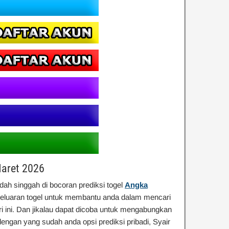
Maret 2026
dah singgah di bocoran prediksi togel
Angka
 keluaran togel untuk membantu anda dalam mencari
i ini. Dan jikalau dapat dicoba untuk mengabungkan
engan yang sudah anda opsi prediksi pribadi, Syair