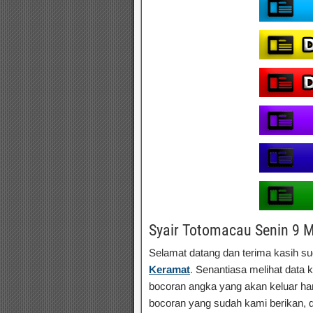
Syair Totomacau Senin 9 
Selamat datang dan terima kasih su
Keramat
. Senantiasa melihat data
bocoran angka yang akan keluar har
bocoran yang sudah kami berikan, d