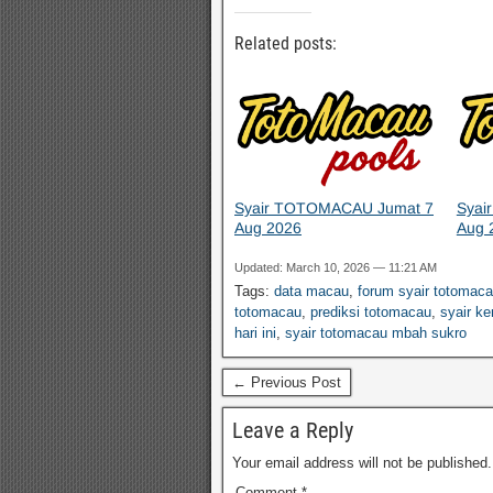
Related posts:
Syair TOTOMACAU Jumat 7
Syai
Aug 2026
Aug 
Updated: March 10, 2026 — 11:21 AM
Tags:
data macau
,
forum syair totomac
totomacau
,
prediksi totomacau
,
syair k
hari ini
,
syair totomacau mbah sukro
← Previous Post
Leave a Reply
Your email address will not be published.
Comment
*