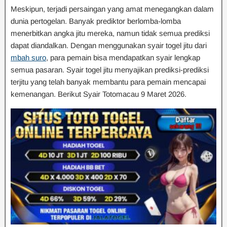
Meskipun, terjadi persaingan yang amat menegangkan dalam
dunia pertogelan. Banyak prediktor berlomba-lomba
menerbitkan angka jitu mereka, namun tidak semua prediksi
dapat diandalkan. Dengan menggunakan syair togel jitu dari
mbah suro
, para pemain bisa mendapatkan syair lengkap
semua pasaran. Syair togel jitu menyajikan prediksi-prediksi
terjitu yang telah banyak membantu para pemain mencapai
kemenangan. Berikut Syair Totomacau 9 Maret 2026.