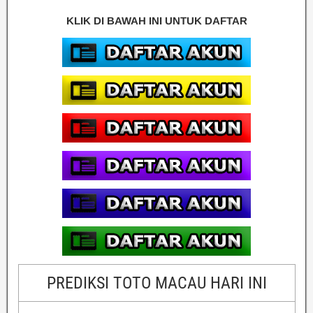
KLIK DI BAWAH INI UNTUK DAFTAR
PREDIKSI TOTO MACAU HARI INI