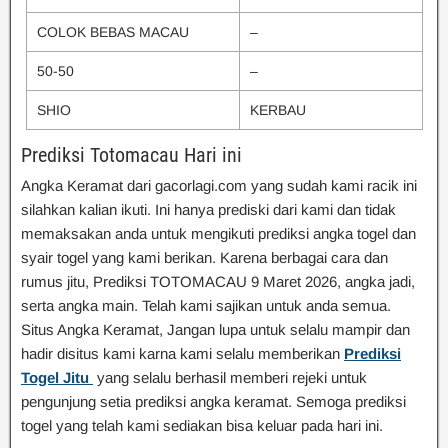
COLOK BEBAS MACAU
–
50-50
–
SHIO
KERBAU
Prediksi Totomacau Hari ini
Angka Keramat dari gacorlagi.com yang sudah kami racik ini
silahkan kalian ikuti. Ini hanya prediski dari kami dan tidak
memaksakan anda untuk mengikuti prediksi angka togel dan
syair togel yang kami berikan. Karena berbagai cara dan
rumus jitu, Prediksi TOTOMACAU 9 Maret 2026, angka jadi,
serta angka main. Telah kami sajikan untuk anda semua.
Situs Angka Keramat, Jangan lupa untuk selalu mampir dan
hadir disitus kami karna kami selalu memberikan
Prediksi
Togel Jitu
yang selalu berhasil memberi rejeki untuk
pengunjung setia prediksi angka keramat. Semoga prediksi
togel yang telah kami sediakan bisa keluar pada hari ini.