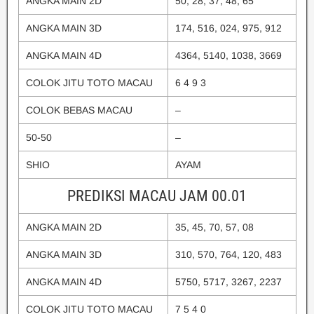
ANGKA MAIN 2D
50, 28, 37, 48, 65
ANGKA MAIN 3D
174, 516, 024, 975, 912
ANGKA MAIN 4D
4364, 5140, 1038, 3669
COLOK JITU TOTO MACAU
6 4 9 3
COLOK BEBAS MACAU
–
50-50
–
SHIO
AYAM
PREDIKSI MACAU JAM 00.01
ANGKA MAIN 2D
35, 45, 70, 57, 08
ANGKA MAIN 3D
310, 570, 764, 120, 483
ANGKA MAIN 4D
5750, 5717, 3267, 2237
COLOK JITU TOTO MACAU
7 5 4 0