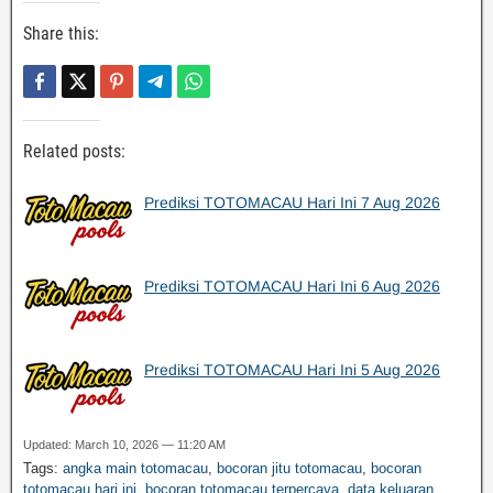
Share this:
Related posts:
Prediksi TOTOMACAU Hari Ini 7 Aug 2026
Prediksi TOTOMACAU Hari Ini 6 Aug 2026
Prediksi TOTOMACAU Hari Ini 5 Aug 2026
Updated: March 10, 2026 — 11:20 AM
Tags:
angka main totomacau
,
bocoran jitu totomacau
,
bocoran
totomacau hari ini
,
bocoran totomacau terpercaya
,
data keluaran