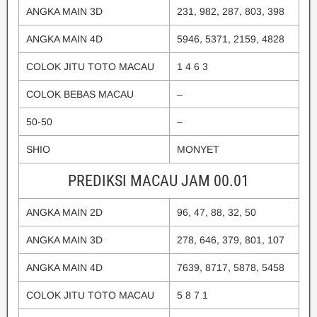
ANGKA MAIN 3D
231, 982, 287, 803, 398
ANGKA MAIN 4D
5946, 5371, 2159, 4828
COLOK JITU TOTO MACAU
1 4 6 3
COLOK BEBAS MACAU
–
50-50
–
SHIO
MONYET
PREDIKSI MACAU JAM 00.01
ANGKA MAIN 2D
96, 47, 88, 32, 50
ANGKA MAIN 3D
278, 646, 379, 801, 107
ANGKA MAIN 4D
7639, 8717, 5878, 5458
COLOK JITU TOTO MACAU
5 8 7 1