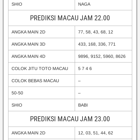
SHIO
NAGA
PREDIKSI MACAU JAM 22.00
ANGKA MAIN 2D
77, 58, 43, 68, 12
ANGKA MAIN 3D
433, 168, 336, 771
ANGKA MAIN 4D
9896, 9152, 5960, 8626
COLOK JITU TOTO MACAU
5 7 4 6
COLOK BEBAS MACAU
–
50-50
–
SHIO
BABI
PREDIKSI MACAU JAM 23.00
ANGKA MAIN 2D
12, 03, 51, 44, 62