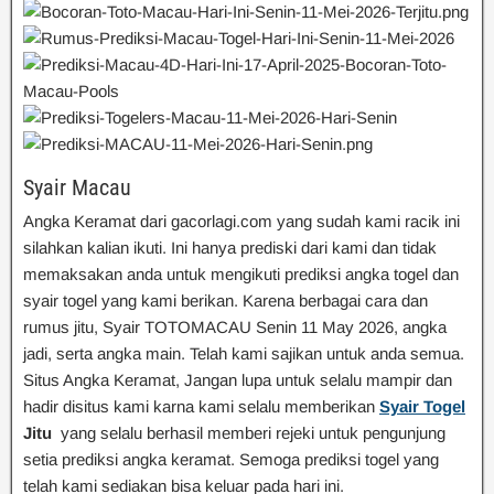
Syair Macau
Angka Keramat dari gacorlagi.com yang sudah kami racik ini
silahkan kalian ikuti. Ini hanya prediski dari kami dan tidak
memaksakan anda untuk mengikuti prediksi angka togel dan
syair togel yang kami berikan. Karena berbagai cara dan
rumus jitu, Syair TOTOMACAU Senin 11 May 2026, angka
jadi, serta angka main. Telah kami sajikan untuk anda semua.
Situs Angka Keramat, Jangan lupa untuk selalu mampir dan
hadir disitus kami karna kami selalu memberikan
Syair Togel
Jitu
yang selalu berhasil memberi rejeki untuk pengunjung
setia prediksi angka keramat. Semoga prediksi togel yang
telah kami sediakan bisa keluar pada hari ini.