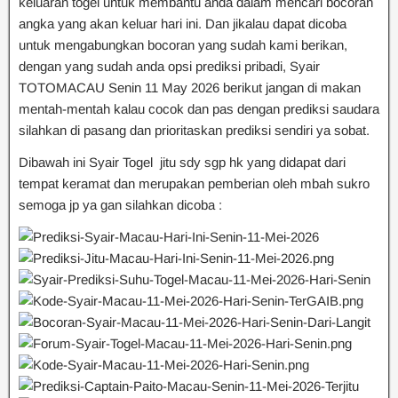
keluaran togel untuk membantu anda dalam mencari bocoran
angka yang akan keluar hari ini. Dan jikalau dapat dicoba
untuk mengabungkan bocoran yang sudah kami berikan,
dengan yang sudah anda opsi prediksi pribadi, Syair
TOTOMACAU Senin 11 May 2026 berikut jangan di makan
mentah-mentah kalau cocok dan pas dengan prediksi saudara
silahkan di pasang dan prioritaskan prediksi sendiri ya sobat.
Dibawah ini Syair Togel jitu sdy sgp hk yang didapat dari
tempat keramat dan merupakan pemberian oleh mbah sukro
semoga jp ya gan silahkan dicoba :