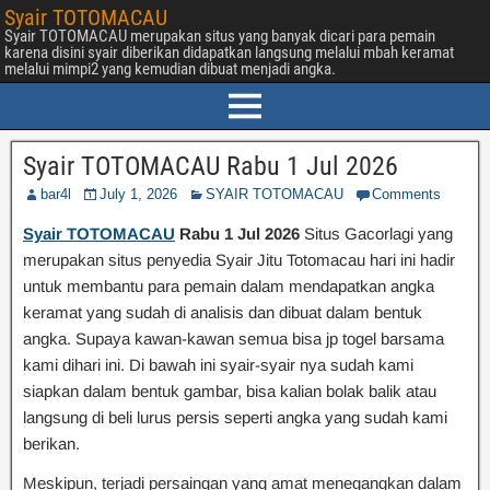
Syair TOTOMACAU
Syair TOTOMACAU merupakan situs yang banyak dicari para pemain
karena disini syair diberikan didapatkan langsung melalui mbah keramat
melalui mimpi2 yang kemudian dibuat menjadi angka.
Syair TOTOMACAU Rabu 1 Jul 2026
bar4l
July 1, 2026
SYAIR TOTOMACAU
Comments
Syair TOTOMACAU
Rabu 1 Jul 2026
Situs Gacorlagi yang
merupakan situs penyedia Syair Jitu Totomacau hari ini hadir
untuk membantu para pemain dalam mendapatkan angka
keramat yang sudah di analisis dan dibuat dalam bentuk
angka. Supaya kawan-kawan semua bisa jp togel barsama
kami dihari ini. Di bawah ini syair-syair nya sudah kami
siapkan dalam bentuk gambar, bisa kalian bolak balik atau
langsung di beli lurus persis seperti angka yang sudah kami
berikan.
Meskipun, terjadi persaingan yang amat menegangkan dalam