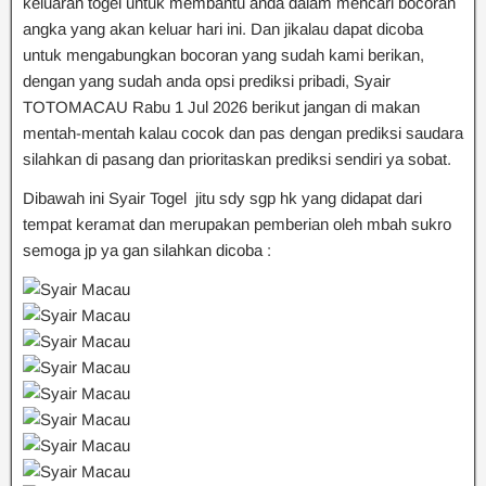
keluaran togel untuk membantu anda dalam mencari bocoran
angka yang akan keluar hari ini. Dan jikalau dapat dicoba
untuk mengabungkan bocoran yang sudah kami berikan,
dengan yang sudah anda opsi prediksi pribadi, Syair
TOTOMACAU Rabu 1 Jul 2026 berikut jangan di makan
mentah-mentah kalau cocok dan pas dengan prediksi saudara
silahkan di pasang dan prioritaskan prediksi sendiri ya sobat.
Dibawah ini Syair Togel jitu sdy sgp hk yang didapat dari
tempat keramat dan merupakan pemberian oleh mbah sukro
semoga jp ya gan silahkan dicoba :