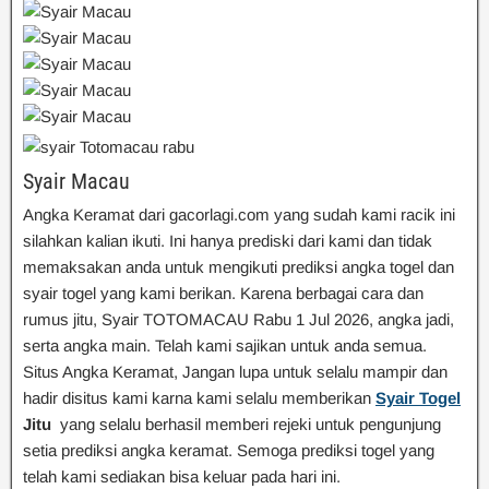
Syair Macau
Angka Keramat dari gacorlagi.com yang sudah kami racik ini
silahkan kalian ikuti. Ini hanya prediski dari kami dan tidak
memaksakan anda untuk mengikuti prediksi angka togel dan
syair togel yang kami berikan. Karena berbagai cara dan
rumus jitu, Syair TOTOMACAU Rabu 1 Jul 2026, angka jadi,
serta angka main. Telah kami sajikan untuk anda semua.
Situs Angka Keramat, Jangan lupa untuk selalu mampir dan
hadir disitus kami karna kami selalu memberikan
Syair Togel
Jitu
yang selalu berhasil memberi rejeki untuk pengunjung
setia prediksi angka keramat. Semoga prediksi togel yang
telah kami sediakan bisa keluar pada hari ini.