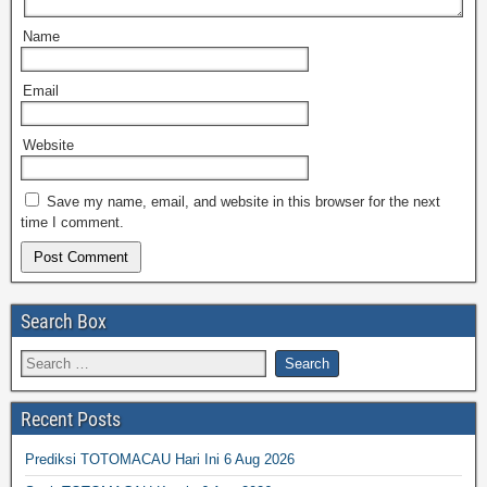
Name
Email
Website
Save my name, email, and website in this browser for the next
time I comment.
Search Box
Recent Posts
Prediksi TOTOMACAU Hari Ini 6 Aug 2026