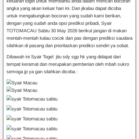
keluaran togel untuk membantu anda dalam mencari bocoran
angka yang akan keluar hari ini. Dan jikalau dapat dicoba
untuk mengabungkan bocoran yang sudah kami berikan,
dengan yang sudah anda opsi prediksi pribadi, Syair
TOTOMACAU Sabtu 30 May 2026 berikut jangan di makan
mentah-mentah kalau cocok dan pas dengan prediksi saudara
silahkan di pasang dan prioritaskan prediksi sendiri ya sobat.
Dibawah ini Syair Togel jitu sdy sgp hk yang didapat dari
tempat keramat dan merupakan pemberian oleh mbah sukro
semoga jp ya gan silahkan dicoba :