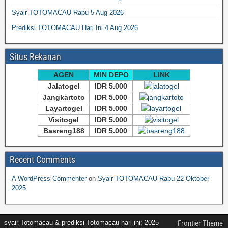
Syair TOTOMACAU Rabu 5 Aug 2026
Prediksi TOTOMACAU Hari Ini 4 Aug 2026
Situs Rekanan
AGEN
MIN DEPO
LINK
Jalatogel
IDR 5.000
Jangkartoto
IDR 5.000
Layartogel
IDR 5.000
Visitogel
IDR 5.000
Basreng188
IDR 5.000
Recent Comments
A WordPress Commenter
on
Syair TOTOMACAU Rabu 22 Oktober
2025
syair Totomacau & prediksi Totomacau hari ini; 2025
Frontier Theme