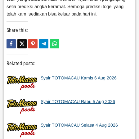
setia prediksi angka keramat. Semoga prediksi togel yang
telah kami sediakan bisa keluar pada hari ini.
Share this:
Related posts:
Syair TOTOMACAU Kamis 6 Aug 2026
Syair TOTOMACAU Rabu 5 Aug 2026
Syair TOTOMACAU Selasa 4 Aug 2026