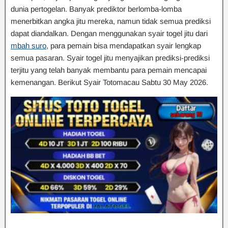
dunia pertogelan. Banyak prediktor berlomba-lomba
menerbitkan angka jitu mereka, namun tidak semua prediksi
dapat diandalkan. Dengan menggunakan syair togel jitu dari
mbah suro
, para pemain bisa mendapatkan syair lengkap
semua pasaran. Syair togel jitu menyajikan prediksi-prediksi
terjitu yang telah banyak membantu para pemain mencapai
kemenangan. Berikut Syair Totomacau Sabtu 30 May 2026.