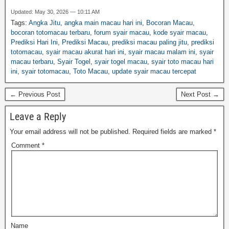
Updated: May 30, 2026 — 10:11 AM
Tags:
Angka Jitu
,
angka main macau hari ini
,
Bocoran Macau
,
bocoran totomacau terbaru
,
forum syair macau
,
kode syair macau
,
Prediksi Hari Ini
,
Prediksi Macau
,
prediksi macau paling jitu
,
prediksi
totomacau
,
syair macau akurat hari ini
,
syair macau malam ini
,
syair
macau terbaru
,
Syair Togel
,
syair togel macau
,
syair toto macau hari
ini
,
syair totomacau
,
Toto Macau
,
update syair macau tercepat
← Previous Post
Next Post →
Leave a Reply
Your email address will not be published.
Required fields are marked
*
Comment
*
Name