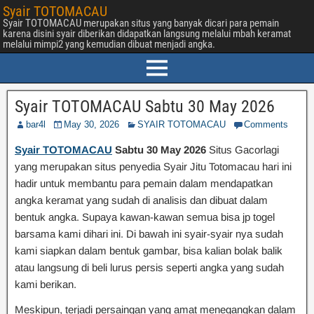
Syair TOTOMACAU
Syair TOTOMACAU merupakan situs yang banyak dicari para pemain
karena disini syair diberikan didapatkan langsung melalui mbah keramat
melalui mimpi2 yang kemudian dibuat menjadi angka.
Syair TOTOMACAU Sabtu 30 May 2026
bar4l
May 30, 2026
SYAIR TOTOMACAU
Comments
Syair TOTOMACAU
Sabtu 30 May 2026
Situs Gacorlagi
yang merupakan situs penyedia Syair Jitu Totomacau hari ini
hadir untuk membantu para pemain dalam mendapatkan
angka keramat yang sudah di analisis dan dibuat dalam
bentuk angka. Supaya kawan-kawan semua bisa jp togel
barsama kami dihari ini. Di bawah ini syair-syair nya sudah
kami siapkan dalam bentuk gambar, bisa kalian bolak balik
atau langsung di beli lurus persis seperti angka yang sudah
kami berikan.
Meskipun, terjadi persaingan yang amat menegangkan dalam