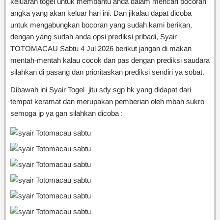
keluaran togel untuk membantu anda dalam mencari bocoran
angka yang akan keluar hari ini. Dan jikalau dapat dicoba
untuk mengabungkan bocoran yang sudah kami berikan,
dengan yang sudah anda opsi prediksi pribadi, Syair
TOTOMACAU Sabtu 4 Jul 2026 berikut jangan di makan
mentah-mentah kalau cocok dan pas dengan prediksi saudara
silahkan di pasang dan prioritaskan prediksi sendiri ya sobat.
Dibawah ini Syair Togel jitu sdy sgp hk yang didapat dari
tempat keramat dan merupakan pemberian oleh mbah sukro
semoga jp ya gan silahkan dicoba :