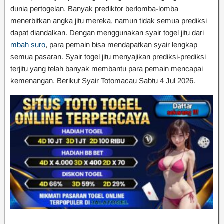
dunia pertogelan. Banyak prediktor berlomba-lomba
menerbitkan angka jitu mereka, namun tidak semua prediksi
dapat diandalkan. Dengan menggunakan syair togel jitu dari
mbah suro
, para pemain bisa mendapatkan syair lengkap
semua pasaran. Syair togel jitu menyajikan prediksi-prediksi
terjitu yang telah banyak membantu para pemain mencapai
kemenangan. Berikut Syair Totomacau Sabtu 4 Jul 2026.