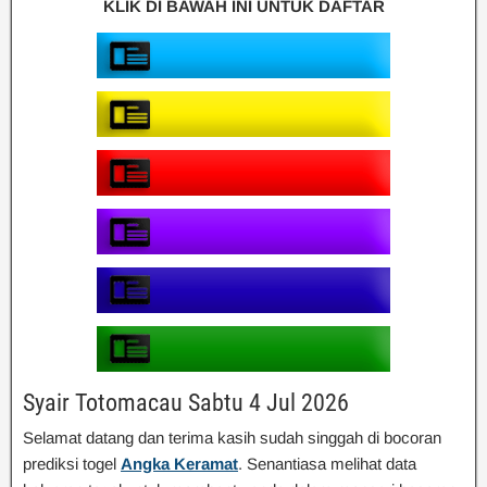
KLIK DI BAWAH INI UNTUK DAFTAR
Syair Totomacau Sabtu 4 Jul 2026
Selamat datang dan terima kasih sudah singgah di bocoran
prediksi togel
Angka Keramat
. Senantiasa melihat data