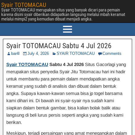
Syair TOTOMACAU
Syair TOTOMACAU merupakan situs yang banyak dicari para pemain
karena disini syair diberikan didapatkan langsung melalui mbah keramat
melalui mimpi2 yang kemudian dibuat menjadi angka.
Syair TOTOMACAU Sabtu 4 Jul 2026
bar4l
July 4, 2026
SYAIR TOTOMACAU
Comments
Syair TOTOMACAU
Sabtu 4 Jul 2026
Situs Gacorlagi yang
merupakan situs penyedia Syair Jitu Totomacau hari ini hadir
untuk membantu para pemain dalam mendapatkan angka
keramat yang sudah di analisis dan dibuat dalam bentuk
angka. Supaya kawan-kawan semua bisa jp togel barsama
kami dihari ini. Di bawah ini syair-syair nya sudah kami
siapkan dalam bentuk gambar, bisa kalian bolak balik atau
langsung di beli lurus persis seperti angka yang sudah kami
berikan.
Meskipun, terjadi persaingan yang amat menegangkan dalam