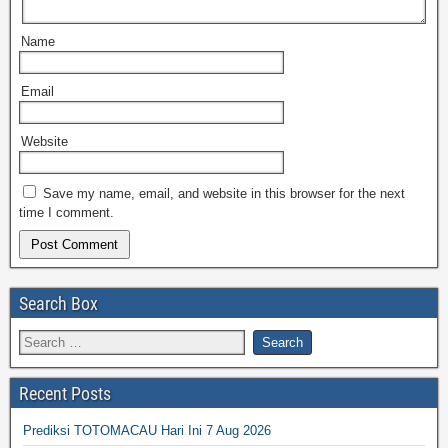
Name
Email
Website
Save my name, email, and website in this browser for the next
time I comment.
Search Box
Recent Posts
Prediksi TOTOMACAU Hari Ini 7 Aug 2026