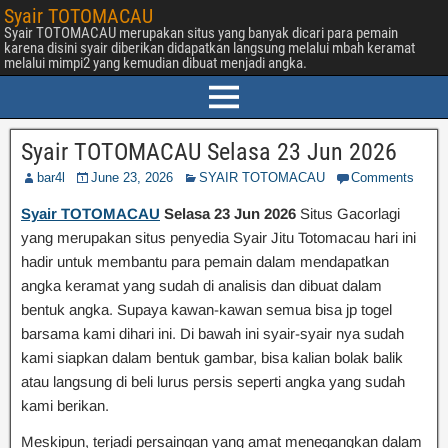
Syair TOTOMACAU
Syair TOTOMACAU merupakan situs yang banyak dicari para pemain
karena disini syair diberikan didapatkan langsung melalui mbah keramat
melalui mimpi2 yang kemudian dibuat menjadi angka.
Syair TOTOMACAU Selasa 23 Jun 2026
bar4l
June 23, 2026
SYAIR TOTOMACAU
Comments
Syair TOTOMACAU
Selasa 23 Jun 2026
Situs Gacorlagi
yang merupakan situs penyedia Syair Jitu Totomacau hari ini
hadir untuk membantu para pemain dalam mendapatkan
angka keramat yang sudah di analisis dan dibuat dalam
bentuk angka. Supaya kawan-kawan semua bisa jp togel
barsama kami dihari ini. Di bawah ini syair-syair nya sudah
kami siapkan dalam bentuk gambar, bisa kalian bolak balik
atau langsung di beli lurus persis seperti angka yang sudah
kami berikan.
Meskipun, terjadi persaingan yang amat menegangkan dalam