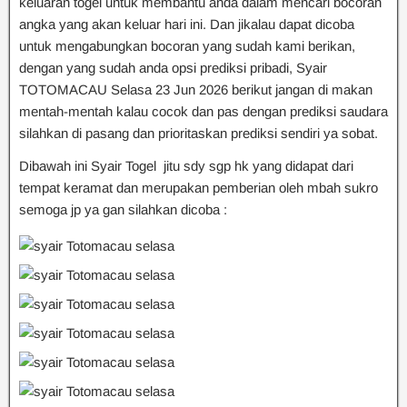
keluaran togel untuk membantu anda dalam mencari bocoran
angka yang akan keluar hari ini. Dan jikalau dapat dicoba
untuk mengabungkan bocoran yang sudah kami berikan,
dengan yang sudah anda opsi prediksi pribadi, Syair
TOTOMACAU Selasa 23 Jun 2026 berikut jangan di makan
mentah-mentah kalau cocok dan pas dengan prediksi saudara
silahkan di pasang dan prioritaskan prediksi sendiri ya sobat.
Dibawah ini Syair Togel jitu sdy sgp hk yang didapat dari
tempat keramat dan merupakan pemberian oleh mbah sukro
semoga jp ya gan silahkan dicoba :