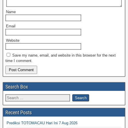
Name
Email
Website
Save my name, email, and website in this browser for the next
time I comment.
Search Box
Recent Posts
Prediksi TOTOMACAU Hari Ini 7 Aug 2026