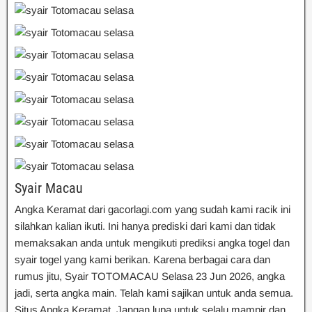
Syair Macau
Angka Keramat dari gacorlagi.com yang sudah kami racik ini
silahkan kalian ikuti. Ini hanya prediski dari kami dan tidak
memaksakan anda untuk mengikuti prediksi angka togel dan
syair togel yang kami berikan. Karena berbagai cara dan
rumus jitu, Syair TOTOMACAU Selasa 23 Jun 2026, angka
jadi, serta angka main. Telah kami sajikan untuk anda semua.
Situs Angka Keramat, Jangan lupa untuk selalu mampir dan