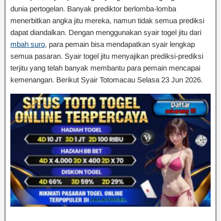
dunia pertogelan. Banyak prediktor berlomba-lomba
menerbitkan angka jitu mereka, namun tidak semua prediksi
dapat diandalkan. Dengan menggunakan syair togel jitu dari
mbah suro
, para pemain bisa mendapatkan syair lengkap
semua pasaran. Syair togel jitu menyajikan prediksi-prediksi
terjitu yang telah banyak membantu para pemain mencapai
kemenangan. Berikut Syair Totomacau Selasa 23 Jun 2026.